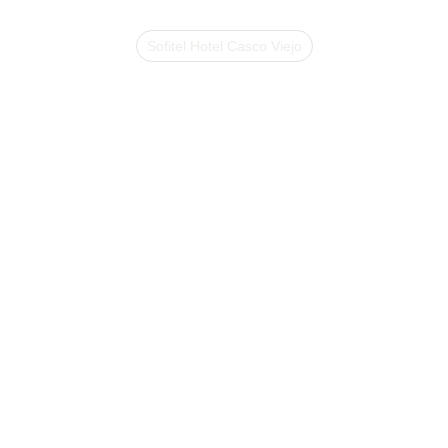
Sofitel Hotel Casco Viejo